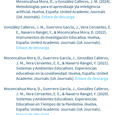
Mocencahua Mora, D.; y González Calleros, J. M. (2024).
Metodologías para el aprendizaje yla inteligencia
artificial. Huelva, España: United Academic Journals
(UA Journals).
Enlace de descarga
González Calleros, J. M., Guerrero García, J., Vera Cervantes, E.
E., Navarro Rangel, Y., & Mocencahua Mora, D. (2022).
Instrumentos de Investigación Educativa. Huelva,
España: United Academic Journals (UA Journals).
Enlace de descarga
Mocencahua Mora, D., Guerrero García, J., González Calleros,
J. M., Vera Cervantes, E. E., & Navarro Rangel, Y. (2021).
Sistemas y Ambientes Educativos. Experiencias
educativas en la covidianidad. Huelva, España: United
Academic Journals (UA Journals).
Enlace de descarga
Mocencahua Mora, D., Guerrero García, J., González Calleros,
J. M., Vera Cervantes, E. E., & Navarro Rangel, Y. (2020).
Sistemas y Ambientes Educativos. Experiencias
Educativas en Tiempos de la Pandemia. Huelva,
España: United Academic Journals (UA Journals).
Enlace de descarga