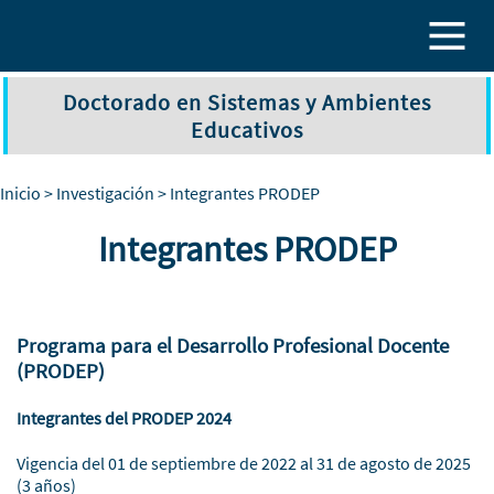
Pasar al contenido principal
Doctorado en Sistemas y Ambientes
Educativos
Inicio
>
Investigación
> Integrantes PRODEP
Integrantes PRODEP
Programa para el Desarrollo Profesional Docente
(PRODEP)
Integrantes del PRODEP 2024
Vigencia del 01 de septiembre de 2022 al 31 de agosto de 2025
(3 años)